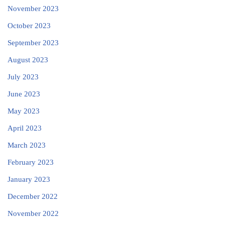
November 2023
October 2023
September 2023
August 2023
July 2023
June 2023
May 2023
April 2023
March 2023
February 2023
January 2023
December 2022
November 2022