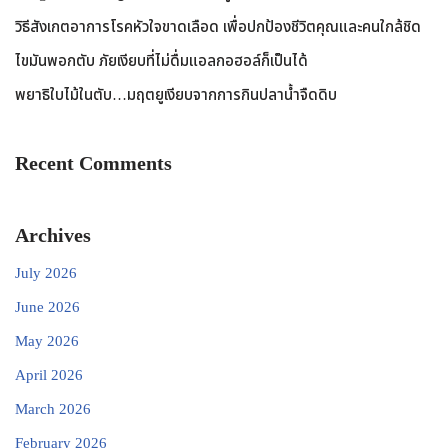
วิธีสังเกตอาการโรคหัวใจขาดเลือด เพื่อปกป้องชีวิตคุณและคนใกล้ชิด
ไขมันพอกตับ ภัยเงียบที่ไม่ดื่มแอลกอฮอล์ก็เป็นได้
พยาธิใบไม้ในตับ…มฤตยูเงียบจากการกินปลาน้ำจืดดิบ
Recent Comments
Archives
July 2026
June 2026
May 2026
April 2026
March 2026
February 2026