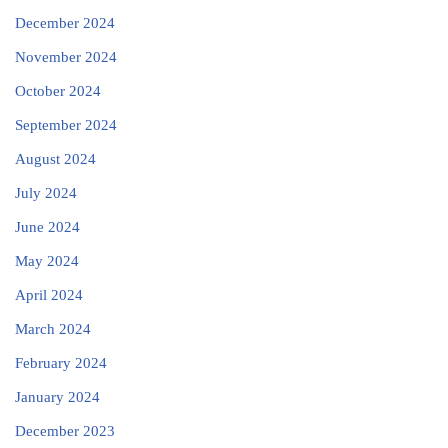
December 2024
November 2024
October 2024
September 2024
August 2024
July 2024
June 2024
May 2024
April 2024
March 2024
February 2024
January 2024
December 2023