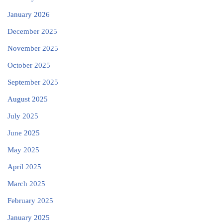
January 2026
December 2025
November 2025
October 2025
September 2025
August 2025
July 2025
June 2025
May 2025
April 2025
March 2025
February 2025
January 2025