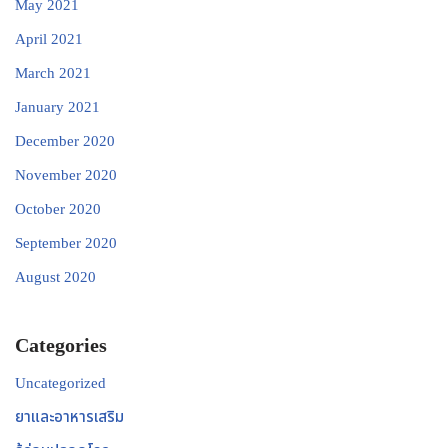
May 2021
April 2021
March 2021
January 2021
December 2020
November 2020
October 2020
September 2020
August 2020
Categories
Uncategorized
ยาและอาหารเสริม