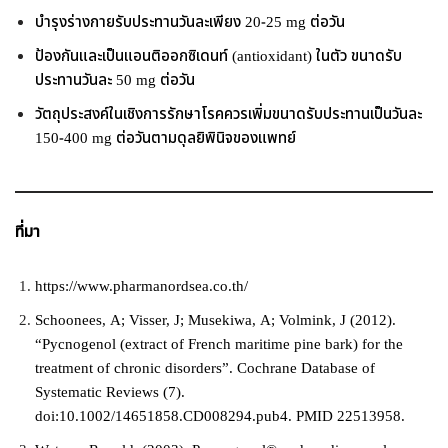
บำรุงร่างกายรับประทานวันละเพียง 20-25 mg ต่อวัน
ป้องกันและเป็นแอนติออกซิเดนท์ (antioxidant) ในตัว ขนาดรับ
ประทานวันละ 50 mg ต่อวัน
วัตถุประสงค์ในเชิงการรักษาโรคควรเพิ่มขนาดรับประทานเป็นวันละ
150-400 mg ต่อวันตามดุลยิพินิจของแพทย์
ที่มา
https://www.pharmanordsea.co.th/
Schoonees, A; Visser, J; Musekiwa, A; Volmink, J (2012).
“Pycnogenol (extract of French maritime pine bark) for the
treatment of chronic disorders”. Cochrane Database of
Systematic Reviews (7).
doi:10.1002/14651858.CD008294.pub4. PMID 22513958.