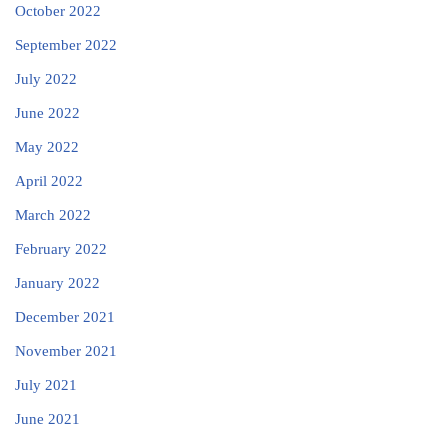
October 2022
September 2022
July 2022
June 2022
May 2022
April 2022
March 2022
February 2022
January 2022
December 2021
November 2021
July 2021
June 2021