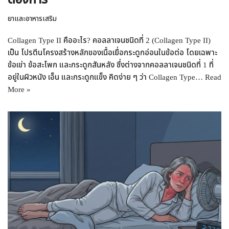
ต้องการ
ยาและอาหารเสริม
Collagen Type II คืออะไร? คอลลาเจนชนิดที่ 2 (Collagen Type II)
เป็น โปรตีนโครงสร้างหลักของเนื้อเยื่อกระดูกอ่อนในข้อต่อ โดยเฉพาะ
ข้อเข่า ข้อสะโพก และกระดูกสันหลัง ซึ่งต่างจากคอลลาเจนชนิดที่ 1 ที่
อยู่ในผิวหนัง เอ็น และกระดูกแข็ง คิดง่าย ๆ ว่า Collagen Type…
Read
More »