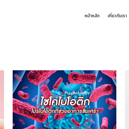
หน้าหลัก
เกี่ยวกับเรา