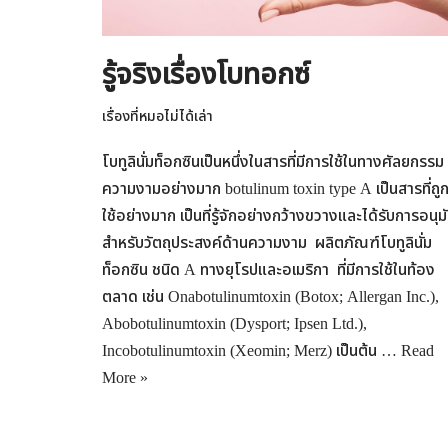
รู้จริงเรื่องโบทอกซ์
เรื่องที่หมอไม่ได้เล่า
โบทูลินั่มท็อกซินเป็นหนึ่งในสารที่มีการใช้ในทางศัลยกรรม
ความงามอย่างมาก botulinum toxin type A เป็นสารที่ถู
ใช้อย่างมาก เป็นที่รู้จักอย่างกว้างขวางและได้รับการอนุมั
สำหรับวัตถุประสงค์ด้านความงาม ผลิตภัณฑ์โบทูลินั่ม
ท็อกซิน ชนิด A ทางยุโรปและอเมริกา ที่มีการใช้ในท้อง
ตลาด เช่น Onabotulinumtoxin (Botox; Allergan Inc.),
Abobotulinumtoxin (Dysport; Ipsen Ltd.),
Incobotulinumtoxin (Xeomin; Merz) เป็นต้น …
Read
More »