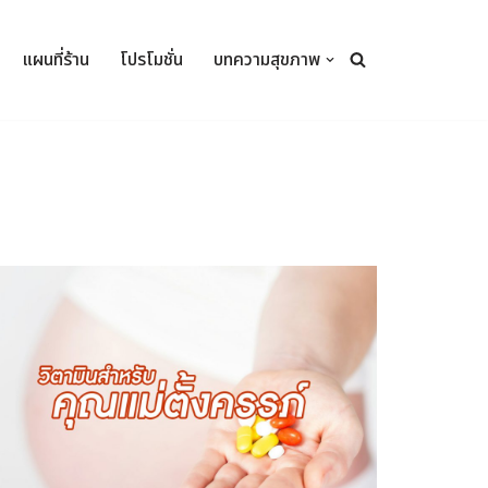
แผนที่ร้าน
โปรโมชั่น
บทความสุขภาพ