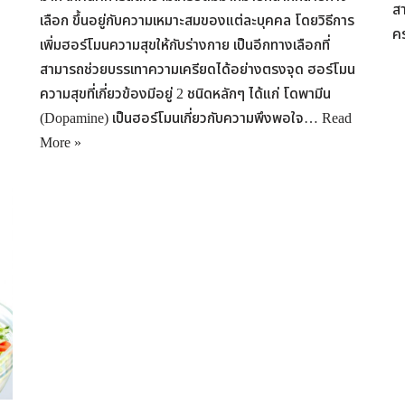
สา
เลือก ขึ้นอยู่กับความเหมาะสมของแต่ละบุคคล โดยวิธีการ
ค
เพิ่มฮอร์โมนความสุขให้กับร่างกาย เป็นอีกทางเลือกที่
สามารถช่วยบรรเทาความเครียดได้อย่างตรงจุด ฮอร์โมน
ความสุขที่เกี่ยวข้องมีอยู่ 2 ชนิดหลักๆ ได้แก่ โดพามีน
(Dopamine) เป็นฮอร์โมนเกี่ยวกับความพึงพอใจ…
Read
More »