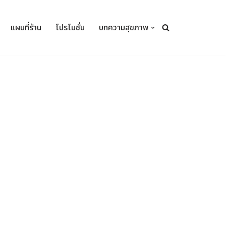
แผนที่ร้าน
โปรโมชั่น
บทความสุขภาพ