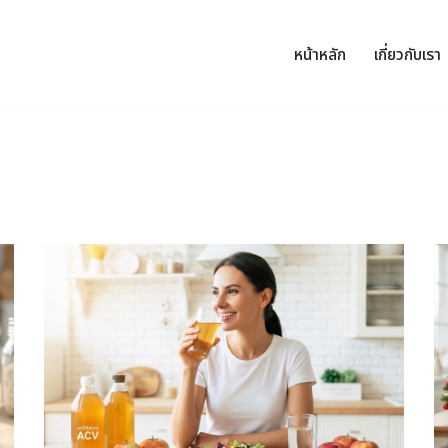
หน้าหลัก
เกี่ยวกับเรา