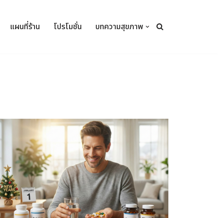
แผนที่ร้าน
โปรโมชั่น
บทความสุขภาพ