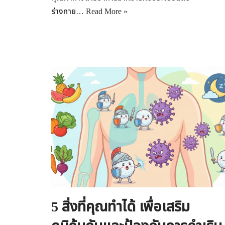
ร่างกาย…
Read More »
5 สิ่งที่คุณทำได้ เพื่อเสริม