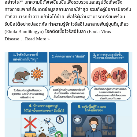
อย่างไร?” บทความนี้ตั้งใจเขียนขึ้นเพื่อรวบรวมและสรุปข้อเท็จจริง
ทางการแพทย์ อัปเดตข้อมูลสถานการณ์ล่าสุด รวมถึงคู่มือการป้องกัน
ตัวที่สามารถทำความเข้าใจได้ง่าย เพื่อให้ผู้อ่านสามารถตรียมพร้อม
รับมือได้อย่างปลอดภัย ทำความรู้จักไวรัสอีโบลาสายพันธุ์บุนดิบูเกียว
(Ebola Bundibugyo) โรคติดเชื้อไวรัสอีโบลา (Ebola Virus
Disease…
Read More »