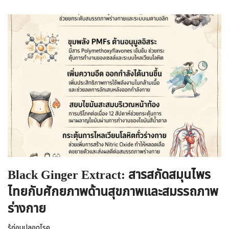
Black Ginger Extract: สารสกัดสมุนไพร
ไทยกับศักยภาพด้านสุขภาพและสมรรถภาพ
ร่างกาย
รู้ก่อนปลอดโรค