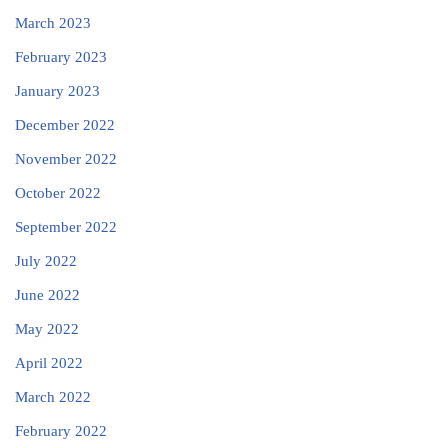
March 2023
February 2023
January 2023
December 2022
November 2022
October 2022
September 2022
July 2022
June 2022
May 2022
April 2022
March 2022
February 2022