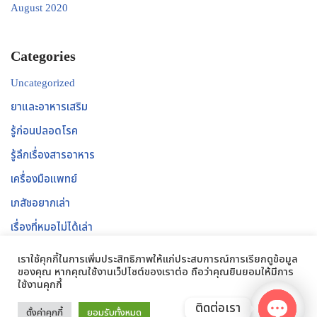
August 2020
Categories
Uncategorized
ยาและอาหารเสริม
รู้ก่อนปลอดโรค
รู้ลึกเรื่องสารอาหาร
เครื่องมือแพทย์
เภสัชอยากเล่า
เรื่องที่หมอไม่ได้เล่า
เวชสำอาง
เราใช้คุกกี้ในการเพิ่มประสิทธิภาพให้แก่ประสบการณ์การเรียกดูข้อมูล
ของคุณ หากคุณใช้งานเว็ปไซต์ของเราต่อ ถือว่าคุณยินยอมให้มีการ
ใช้งานคุกกี้
ติดต่อเรา
ตั้งค่าคุกกี้
ยอมรับทั้งหมด