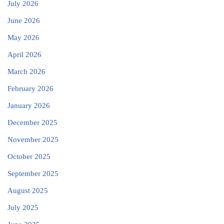
July 2026
June 2026
May 2026
April 2026
March 2026
February 2026
January 2026
December 2025
November 2025
October 2025
September 2025
August 2025
July 2025