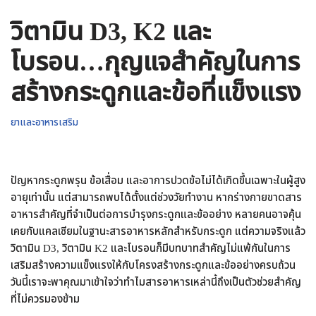
วิตามิน D3, K2 และ
โบรอน…กุญแจสำคัญในการ
สร้างกระดูกและข้อที่แข็งแรง
ยาและอาหารเสริม
ปัญหากระดูกพรุน ข้อเสื่อม และอาการปวดข้อไม่ได้เกิดขึ้นเฉพาะในผู้สูง
อายุเท่านั้น แต่สามารถพบได้ตั้งแต่ช่วงวัยทำงาน หากร่างกายขาดสาร
อาหารสำคัญที่จำเป็นต่อการบำรุงกระดูกและข้ออย่าง หลายคนอาจคุ้น
เคยกับแคลเซียมในฐานะสารอาหารหลักสำหรับกระดูก แต่ความจริงแล้ว
วิตามิน D3, วิตามิน K2 และโบรอนก็มีบทบาทสำคัญไม่แพ้กันในการ
เสริมสร้างความแข็งแรงให้กับโครงสร้างกระดูกและข้ออย่างครบถ้วน
วันนี้เราจะพาคุณมาเข้าใจว่าทำไมสารอาหารเหล่านี้ถึงเป็นตัวช่วยสำคัญ
ที่ไม่ควรมองข้าม