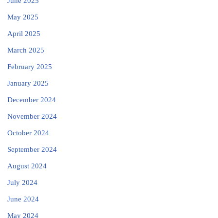
June 2025
May 2025
April 2025
March 2025
February 2025
January 2025
December 2024
November 2024
October 2024
September 2024
August 2024
July 2024
June 2024
May 2024