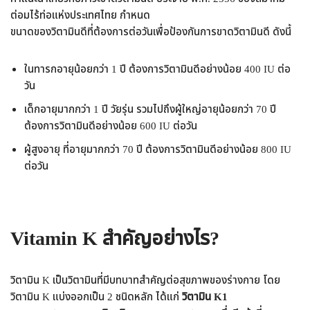
ต่อมไร้ท่อแห่งประเทศไทย กำหนด
ขนาดของวิตามินดีที่ต้องการต่อวันเพื่อป้องกันการขาดวิตามินดี ดังนี้
ในทารกอายุน้อยกว่า 1 ปี ต้องการวิตามินดีอย่างน้อย 400 IU ต่อ
วัน
เด็กอายุมากกว่า 1 ปี วัยรุ่น รวมไปถึงผู้ใหญ่อายุน้อยกว่า 70 ปี
ต้องการวิตามินดีอย่างน้อย 600 IU ต่อวัน
ผู้สูงอายุ ที่อายุมากกว่า 70 ปี ต้องการวิตามินดีอย่างน้อย 800 IU
ต่อวัน
Vitamin K สำคัญอย่างไร?
วิตามิน K เป็นวิตามินที่มีบทบาทสำคัญต่อสุขภาพของร่างกาย โดย
วิตามิน K แบ่งออกเป็น 2 ชนิดหลัก ได้แก่
วิตามิน K1