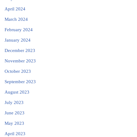
April 2024
March 2024
February 2024
January 2024
December 2023
November 2023
October 2023
September 2023
August 2023
July 2023
June 2023
May 2023
April 2023