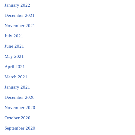
January 2022
December 2021
November 2021
July 2021
June 2021
May 2021
April 2021
March 2021
January 2021
December 2020
November 2020
October 2020
September 2020