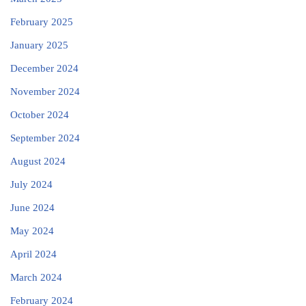
February 2025
January 2025
December 2024
November 2024
October 2024
September 2024
August 2024
July 2024
June 2024
May 2024
April 2024
March 2024
February 2024