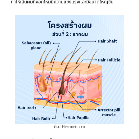
ทำให้เส้นผมที่งอกใหม่มีความแข็งแรงและมีขนาดใหญ่ขึ้น
ที่มา Herrmetto.co