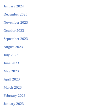
January 2024
December 2023
November 2023
October 2023
September 2023
August 2023
July 2023
June 2023
May 2023
April 2023
March 2023
February 2023
January 2023