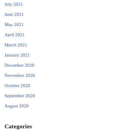
July 2021
June 2021
May 2021
April 2021
March 2021
January 2021
December 2020
November 2020
October 2020
September 2020
August 2020
Categories