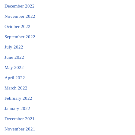
December 2022
November 2022
October 2022
September 2022
July 2022
June 2022
May 2022
April 2022
March 2022
February 2022
January 2022
December 2021
November 2021