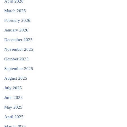
April 2026
March 2026
February 2026
January 2026
December 2025
November 2025
October 2025
September 2025
August 2025
July 2025
June 2025
May 2025
April 2025
March 2025