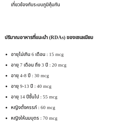
เกี่ยวข้องกับระบบภูมิคุ้มกัน
ปริมาณอาหารที่แนะนำ (RDAs) ของเซเลเนียม
อายุไม่เกิน 6 เดือน : 15 mcg
อายุ 7 เดือน ถึง 3 ปี : 20 mcg
อายุ 4-8 ปี : 30 mcg
อายุ 9-13 ปี : 40 mcg
อายุ 14 ปีขึ้นไป : 55 mcg
หญิงตั้งครรภ์ : 60 mcg
หญิงให้นมบุตร : 70 mcg