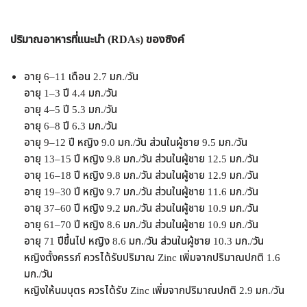
ปริมาณอาหารที่แนะนำ (RDAs) ของ
ซิงค์
อายุ 6–11 เดือน 2.7 มก./วัน
อายุ 1–3 ปี 4.4 มก./วัน
อายุ 4–5 ปี 5.3 มก./วัน
อายุ 6–8 ปี 6.3 มก./วัน
อายุ 9–12 ปี หญิง 9.0 มก./วัน ส่วนในผู้ชาย 9.5 มก./วัน
อายุ 13–15 ปี หญิง 9.8 มก./วัน ส่วนในผู้ชาย 12.5 มก./วัน
อายุ 16–18 ปี หญิง 9.8 มก./วัน ส่วนในผู้ชาย 12.9 มก./วัน
อายุ 19–30 ปี หญิง 9.7 มก./วัน ส่วนในผู้ชาย 11.6 มก./วัน
อายุ 37–60 ปี หญิง 9.2 มก./วัน ส่วนในผู้ชาย 10.9 มก./วัน
อายุ 61–70 ปี หญิง 8.6 มก./วัน ส่วนในผู้ชาย 10.9 มก./วัน
อายุ 71 ปีขึ้นไป หญิง 8.6 มก./วัน ส่วนในผู้ชาย 10.3 มก./วัน
หญิงตั้งครรภ์ ควรได้รับปริมาณ Zinc เพิ่มจากปริมาณปกติ 1.6
มก./วัน
หญิงให้นมบุตร ควรได้รับ Zinc เพิ่มจากปริมาณปกติ 2.9 มก./วัน