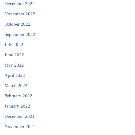
December 2022
November 2022
October 2022
September 2022
July 2022
June 2022
May 2022
April 2022
March 2022
February 2022
January 2022
December 2021
November 2021