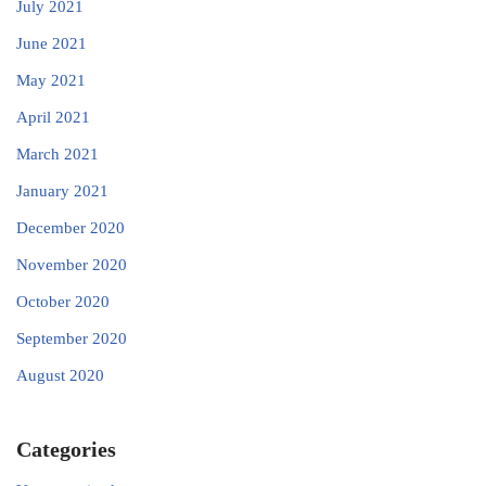
July 2021
June 2021
May 2021
April 2021
March 2021
January 2021
December 2020
November 2020
October 2020
September 2020
August 2020
Categories