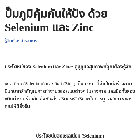
ปั๊มภูมิคุ้มกันให้ปัง ด้วย
Selenium และ Zinc
รู้ลึกเรื่องสารอาหาร
ประโยชน์ของ Selenium และ Zinc: คู่หูดูแลสุขภาพที่คุณต้องรู้จัก
เซเลเนียม (Selenium) และ ซิงค์ (Zinc) เป็นแร่ธาตุที่จำเป็นต่อร่างกาย
มีบทบาทสำคัญในการทำงานของระบบต่างๆ ในร่างกาย และเมื่อทั้งสอง
ชนิดทำงานร่วมกัน ก็จะยิ่งส่งเสริมประสิทธิภาพในการดูแลสุขภาพของ
คุณให้ดียิ่งขึ้น
ประโยชน์ของเซเลเนียม (Selenium)