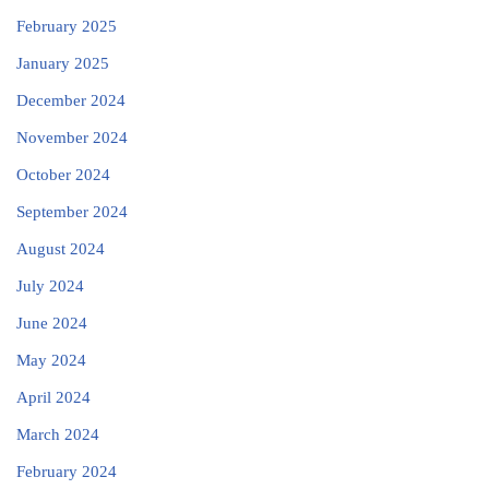
February 2025
January 2025
December 2024
November 2024
October 2024
September 2024
August 2024
July 2024
June 2024
May 2024
April 2024
March 2024
February 2024