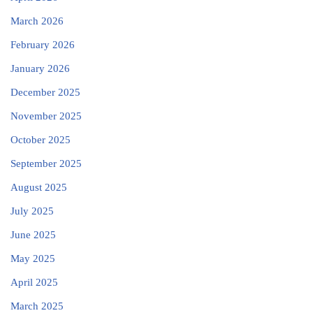
March 2026
February 2026
January 2026
December 2025
November 2025
October 2025
September 2025
August 2025
July 2025
June 2025
May 2025
April 2025
March 2025