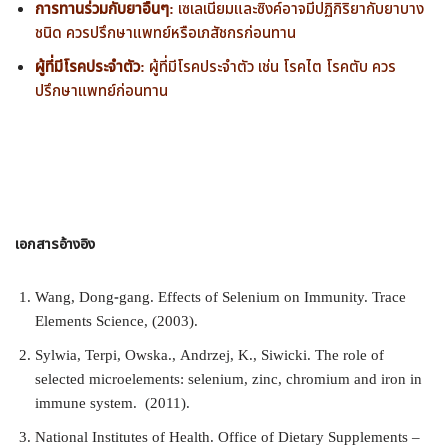
การทานร่วมกับยาอื่นๆ:
เซเลเนียมและซิงค์อาจมีปฏิกิริยากับยาบาง
ชนิด ควรปรึกษาแพทย์หรือเภสัชกรก่อนทาน
ผู้ที่มีโรคประจำตัว:
ผู้ที่มีโรคประจำตัว เช่น โรคไต โรคตับ ควร
ปรึกษาแพทย์ก่อนทาน
เอกสารอ้างอิง
Wang, Dong-gang. Effects of Selenium on Immunity. Trace
Elements Science, (2003).
Sylwia, Terpi, Owska., Andrzej, K., Siwicki. The role of
selected microelements: selenium, zinc, chromium and iron in
immune system. (2011).
National Institutes of Health. Office of Dietary Supplements –