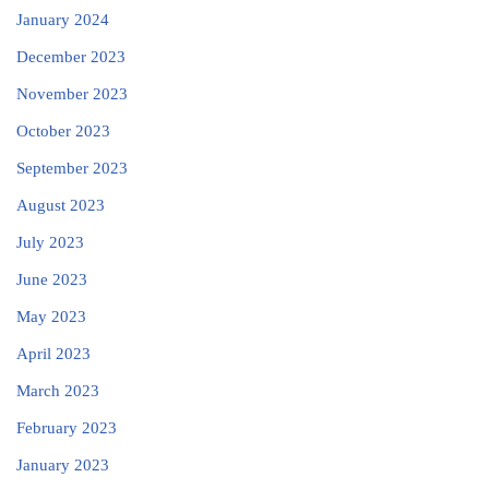
January 2024
December 2023
November 2023
October 2023
September 2023
August 2023
July 2023
June 2023
May 2023
April 2023
March 2023
February 2023
January 2023