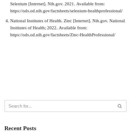
Selenium [Internet]. Nih.gov. 2021. Available from:
https://ods.od.nih.gov/factsheets/selenium-healthprofessional/
National Institutes of Health. Zinc [Internet]. Nih.gov. National
Institutes of Health; 2022. Available from:
https://ods.od.nih.gov/factsheets/Zinc-HealthProfessional/
Recent Posts