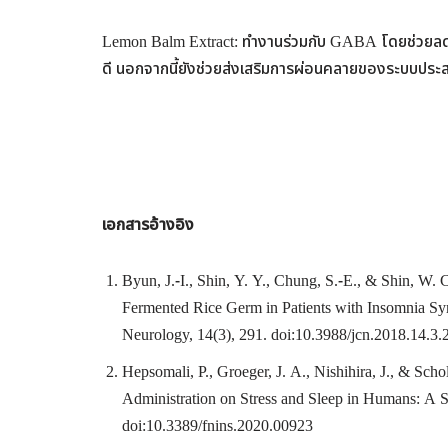
Lemon Balm Extract: ทำงานร่วมกับ GABA โดยช่วยลดคว
ดี นอกจากนี้ยังช่วยส่งเสริมการผ่อนคลายของระบบประ
เอกสารอ้างอิง
Byun, J.-I., Shin, Y. Y., Chung, S.-E., & Shin, W
Fermented Rice Germ in Patients with Insomnia Sy
Neurology, 14(3), 291. doi:10.3988/jcn.2018.14.3
Hepsomali, P., Groeger, J. A., Nishihira, J., & S
Administration on Stress and Sleep in Humans: A S
doi:10.3389/fnins.2020.00923