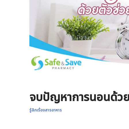
จบปัญหาการนอนด้วย
รู้ลึกเรื่องสารอาหาร