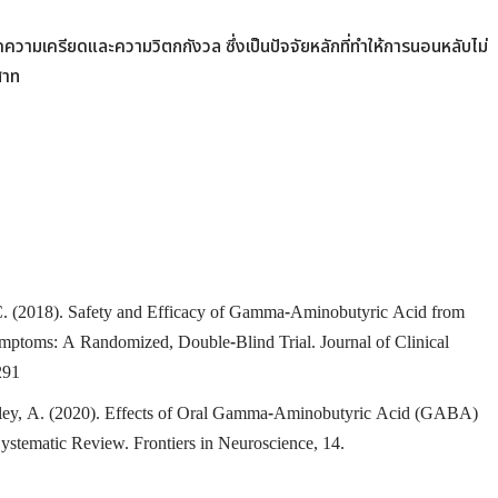
ามเครียดและความวิตกกังวล ซึ่งเป็นปัจจัยหลักที่ทำให้การนอนหลับไม่
สาท
. C. (2018). Safety and Efficacy of Gamma-Aminobutyric Acid from
mptoms: A Randomized, Double-Blind Trial. Journal of Clinical
.291
choley, A. (2020). Effects of Oral Gamma-Aminobutyric Acid (GABA)
ystematic Review. Frontiers in Neuroscience, 14.