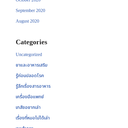
September 2020
August 2020
Categories
Uncategorized
ยาและอาหารเสริม
รู้ก่อนปลอดโรค
รู้ลึกเรื่องสารอาหาร
เครื่องมือแพทย์
เภสัชอยากเล่า
เรื่องที่หมอไม่ได้เล่า