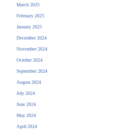
March 2025
February 2025
January 2025
December 2024
November 2024
October 2024
September 2024
August 2024
July 2024
June 2024
May 2024
April 2024