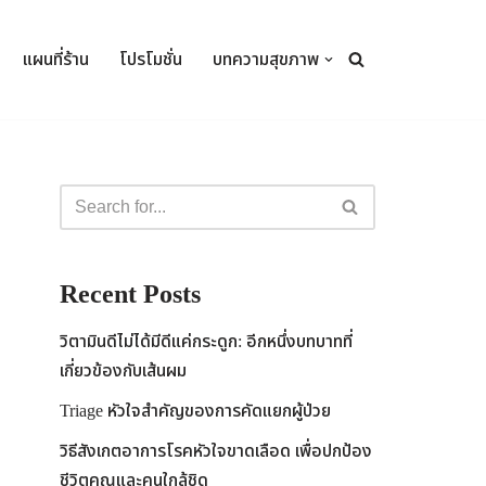
แผนที่ร้าน
โปรโมชั่น
บทความสุขภาพ
Recent Posts
วิตามินดีไม่ได้มีดีแค่กระดูก: อีกหนึ่งบทบาทที่
เกี่ยวข้องกับเส้นผม
Triage หัวใจสำคัญของการคัดแยกผู้ป่วย
วิธีสังเกตอาการโรคหัวใจขาดเลือด เพื่อปกป้อง
ชีวิตคุณและคนใกล้ชิด