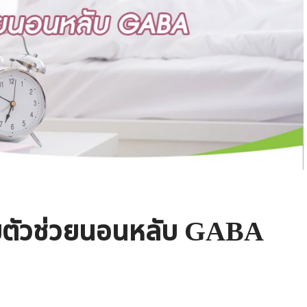
ตัวช่วยนอนหลับ GABA