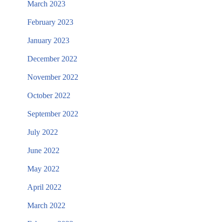
March 2023
February 2023
January 2023
December 2022
November 2022
October 2022
September 2022
July 2022
June 2022
May 2022
April 2022
March 2022