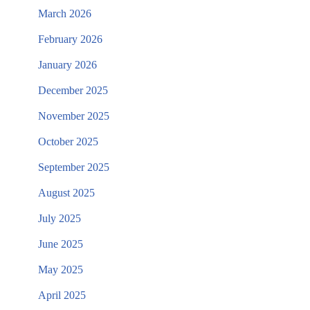
March 2026
February 2026
January 2026
December 2025
November 2025
October 2025
September 2025
August 2025
July 2025
June 2025
May 2025
April 2025