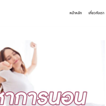
หน้าหลัก
เกี่ยวกับเรา