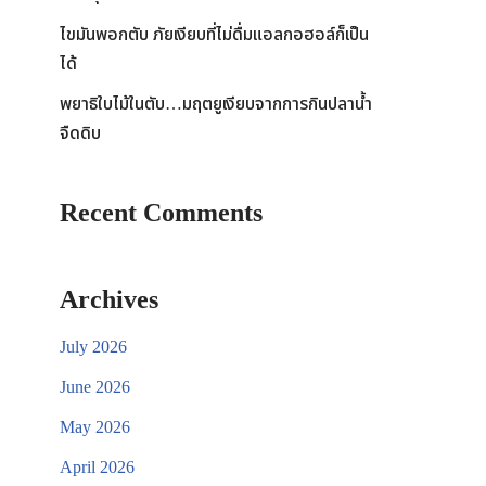
ไขมันพอกตับ ภัยเงียบที่ไม่ดื่มแอลกอฮอล์ก็เป็น
ได้
พยาธิใบไม้ในตับ…มฤตยูเงียบจากการกินปลาน้ำ
จืดดิบ
Recent Comments
Archives
July 2026
June 2026
May 2026
April 2026