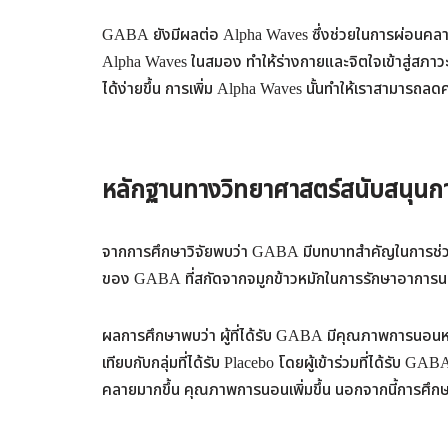
GABA ยังมีผลต่อ Alpha Waves ซึ่งช่วยในการผ่อนค
Alpha Waves ในสมอง ทำให้ร่างกายและจิตใจเข้าสู่สภา
ได้ง่ายขึ้น การเพิ่ม Alpha Waves นั้นทำให้เราสามารถ
หลักฐานทางวิทยาศาสตร์สนับสนุนก
จากการศึกษาวิจัยพบว่า GABA มีบทบาทสำคัญในการช่
ของ GABA ที่สกัดจากจมูกข้าวหมักในการรักษาอาการน
ผลการศึกษาพบว่า ผู้ที่ได้รับ GABA มีคุณภาพการนอนหลั
เทียบกับกลุ่มที่ได้รับ Placebo โดยผู้เข้าร่วมที่ได้รับ
คลายมากขึ้น คุณภาพการนอนเพิ่มขึ้น นอกจากนี้การศึกษ