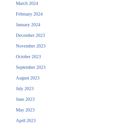
March 2024
February 2024
January 2024
December 2023
November 2023
October 2023
September 2023
August 2023
July 2023
June 2023
May 2023
April 2023