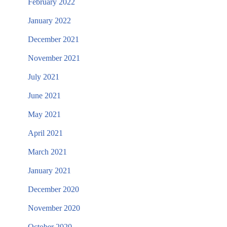
February 2022
January 2022
December 2021
November 2021
July 2021
June 2021
May 2021
April 2021
March 2021
January 2021
December 2020
November 2020
October 2020