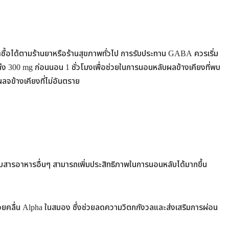
้อได้ตามร้านยาหรือร้านสุขภาพทั่วไป การรับประทาน GABA ควรเริ่ม
ึง 300 mg ก่อนนอน 1 ชั่วโมงเพื่อช่วยในการนอนหลับผลข้างเคียงที่พบ
ลจข้างเคียงที่ไม่อันตราย
บสารอาหารอื่นๆ สามารถเพิ่มประสิทธิภาพในการนอนหลับได้มากขึ้น
ยคลื่น Alpha ในสมอง ซึ่งช่วยลดความวิตกกังวลและส่งเสริมการผ่อน