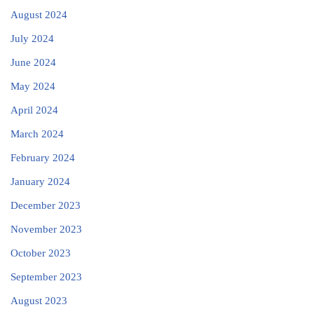
August 2024
July 2024
June 2024
May 2024
April 2024
March 2024
February 2024
January 2024
December 2023
November 2023
October 2023
September 2023
August 2023