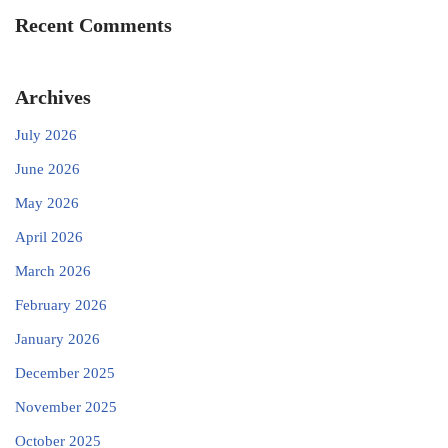
Recent Comments
Archives
July 2026
June 2026
May 2026
April 2026
March 2026
February 2026
January 2026
December 2025
November 2025
October 2025