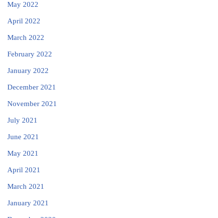
May 2022
April 2022
March 2022
February 2022
January 2022
December 2021
November 2021
July 2021
June 2021
May 2021
April 2021
March 2021
January 2021