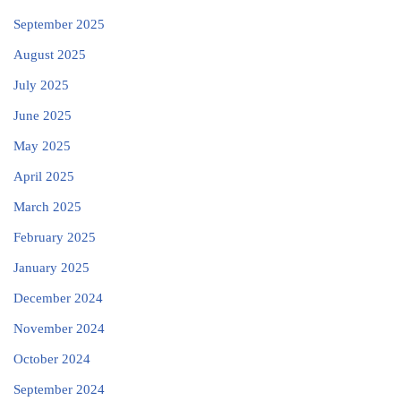
September 2025
August 2025
July 2025
June 2025
May 2025
April 2025
March 2025
February 2025
January 2025
December 2024
November 2024
October 2024
September 2024