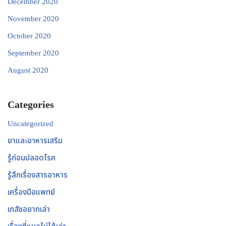
December 2020
November 2020
October 2020
September 2020
August 2020
Categories
Uncategorized
ยาและอาหารเสริม
รู้ก่อนปลอดโรค
รู้ลึกเรื่องสารอาหาร
เครื่องมือแพทย์
เภสัชอยากเล่า