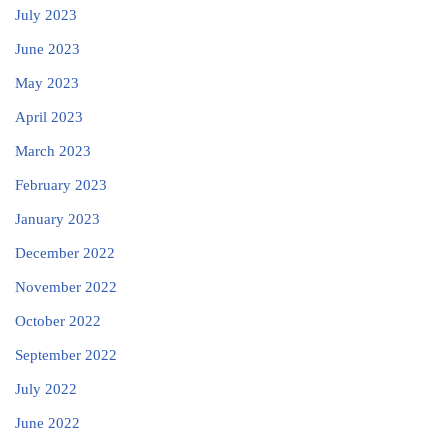
July 2023
June 2023
May 2023
April 2023
March 2023
February 2023
January 2023
December 2022
November 2022
October 2022
September 2022
July 2022
June 2022