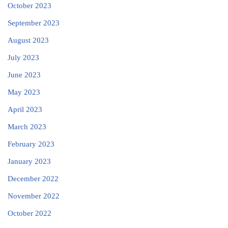
October 2023
September 2023
August 2023
July 2023
June 2023
May 2023
April 2023
March 2023
February 2023
January 2023
December 2022
November 2022
October 2022