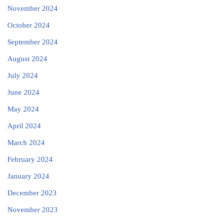
November 2024
October 2024
September 2024
August 2024
July 2024
June 2024
May 2024
April 2024
March 2024
February 2024
January 2024
December 2023
November 2023