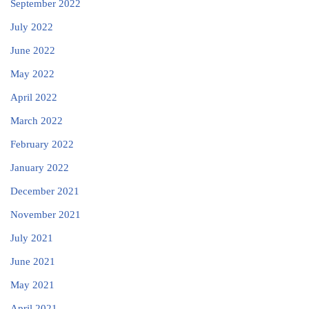
September 2022
July 2022
June 2022
May 2022
April 2022
March 2022
February 2022
January 2022
December 2021
November 2021
July 2021
June 2021
May 2021
April 2021