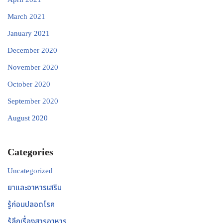
March 2021
January 2021
December 2020
November 2020
October 2020
September 2020
August 2020
Categories
Uncategorized
ยาและอาหารเสริม
รู้ก่อนปลอดโรค
รู้ลึกเรื่องสารอาหาร