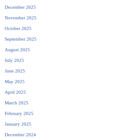
December 2025
November 2025
October 2025
September 2025
August 2025
July 2025
June 2025
May 2025
April 2025
March 2025
February 2025
January 2025
December 2024