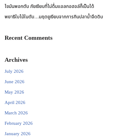
ไขมันพอกตับ ภัยเงียบที่ไม่ดื่มแอลกอฮอล์ก็เป็นได้
พยาธิใบไม้ในตับ…มฤตยูเงียบจากการกินปลาน้ำจืดดิบ
Recent Comments
Archives
July 2026
June 2026
May 2026
April 2026
March 2026
February 2026
January 2026