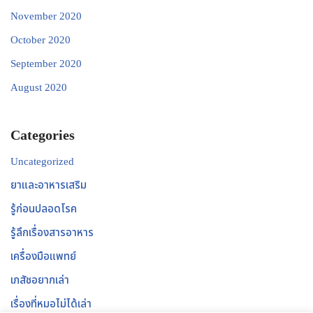
November 2020
October 2020
September 2020
August 2020
Categories
Uncategorized
ยาและอาหารเสริม
รู้ก่อนปลอดโรค
รู้ลึกเรื่องสารอาหาร
เครื่องมือแพทย์
เภสัชอยากเล่า
เรื่องที่หมอไม่ได้เล่า