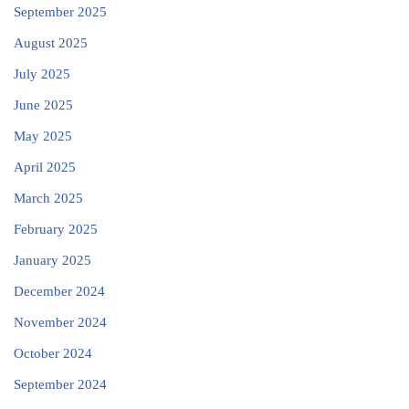
September 2025
August 2025
July 2025
June 2025
May 2025
April 2025
March 2025
February 2025
January 2025
December 2024
November 2024
October 2024
September 2024