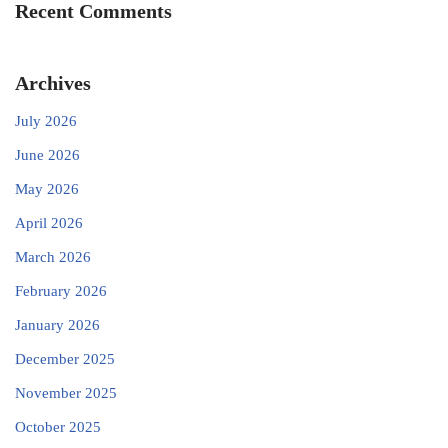
Recent Comments
Archives
July 2026
June 2026
May 2026
April 2026
March 2026
February 2026
January 2026
December 2025
November 2025
October 2025