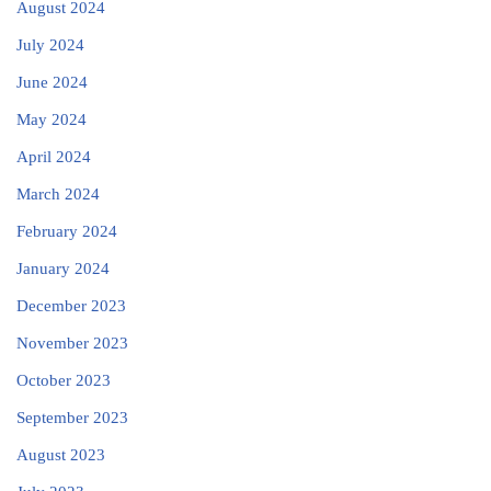
August 2024
July 2024
June 2024
May 2024
April 2024
March 2024
February 2024
January 2024
December 2023
November 2023
October 2023
September 2023
August 2023