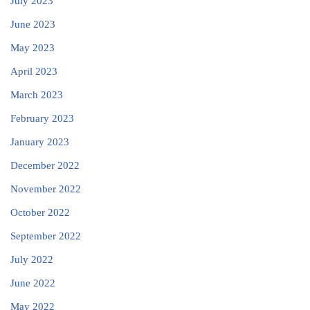
July 2023
June 2023
May 2023
April 2023
March 2023
February 2023
January 2023
December 2022
November 2022
October 2022
September 2022
July 2022
June 2022
May 2022