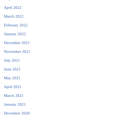
April 2022
March 2022
February 2022
January 2022
December 2021
November 2021
July 2021
June 2021
May 2021
April 2021
March 2021
January 2021
December 2020