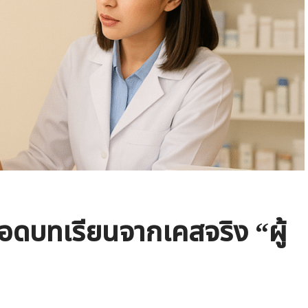
อดบทเรียนจากเคสจริง “ผู้