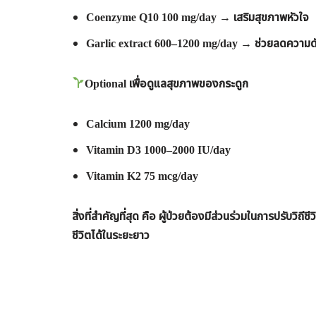
Coenzyme Q10 100 mg/day →
เสริมสุขภาพหัวใจ
Garlic extract 600–1200 mg/day →
ช่วยลดความด
Optional เพื่อดูแลสุขภาพของกระดูก
Calcium 1200 mg/day
Vitamin D3 1000–2000 IU/day
Vitamin K2 75 mcg/day
สิ่งที่สำคัญที่สุด คือ ผู้ป่วยต้องมีส่วนร่วมในการปรับว
ชีวิตได้ในระยะยาว