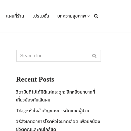
แผนที่ร้าน
โปรโมชั่น
บทความสุขภาพ
Recent Posts
วิตามินดีไม่ได้มีดีแค่กระดูก: อีกหนึ่งบทบาทที่
เกี่ยวข้องกับเส้นผม
Triage หัวใจสำคัญของการคัดแยกผู้ป่วย
วิธีสังเกตอาการโรคหัวใจขาดเลือด เพื่อปกป้อง
ชีวิตคุณและคนใกล้ชิด