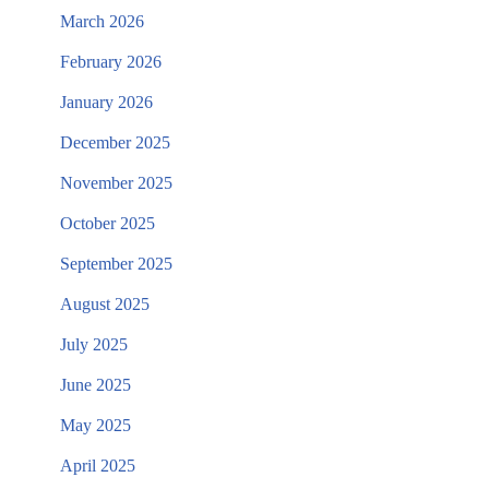
March 2026
February 2026
January 2026
December 2025
November 2025
October 2025
September 2025
August 2025
July 2025
June 2025
May 2025
April 2025