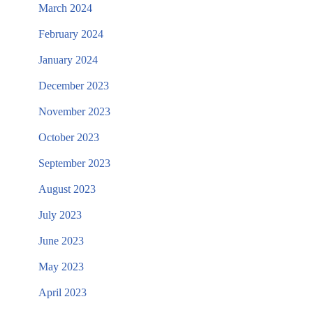
March 2024
February 2024
January 2024
December 2023
November 2023
October 2023
September 2023
August 2023
July 2023
June 2023
May 2023
April 2023