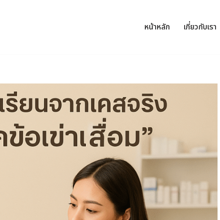
หน้าหลัก
เกี่ยวกับเรา