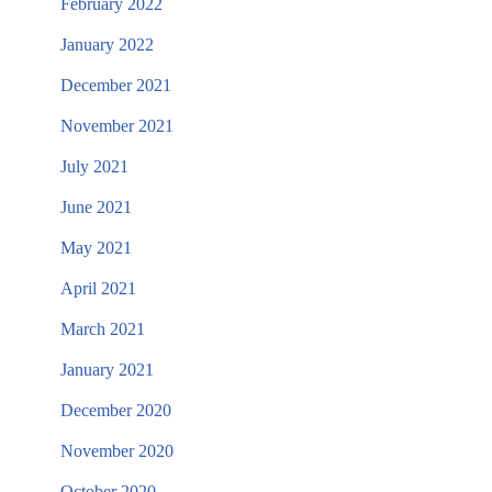
February 2022
January 2022
December 2021
November 2021
July 2021
June 2021
May 2021
April 2021
March 2021
January 2021
December 2020
November 2020
October 2020