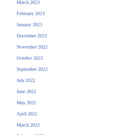
March 2023
February 2023
January 2023
December 2022
November 2022
October 2022
September 2022
July 2022
June 2022
May 2022
April 2022
March 2022