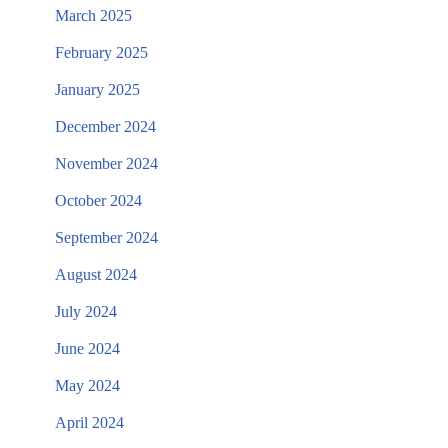
March 2025
February 2025
January 2025
December 2024
November 2024
October 2024
September 2024
August 2024
July 2024
June 2024
May 2024
April 2024