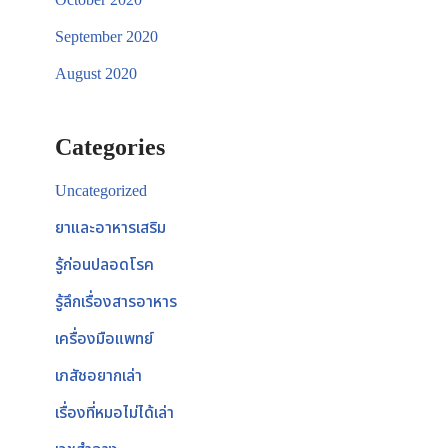
September 2020
August 2020
Categories
Uncategorized
ยาและอาหารเสริม
รู้ก่อนปลอดโรค
รู้ลึกเรื่องสารอาหาร
เครื่องมือแพทย์
เภสัชอยากเล่า
เรื่องที่หมอไม่ได้เล่า