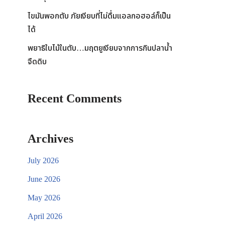
ไขมันพอกตับ ภัยเงียบที่ไม่ดื่มแอลกอฮอล์ก็เป็น
ได้
พยาธิใบไม้ในตับ…มฤตยูเงียบจากการกินปลาน้ำ
จืดดิบ
Recent Comments
Archives
July 2026
June 2026
May 2026
April 2026