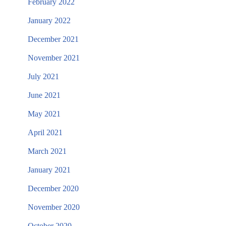
February 2022
January 2022
December 2021
November 2021
July 2021
June 2021
May 2021
April 2021
March 2021
January 2021
December 2020
November 2020
October 2020