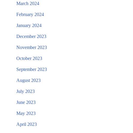
March 2024
February 2024
January 2024
December 2023
November 2023
October 2023
September 2023
August 2023
July 2023
June 2023
May 2023
April 2023