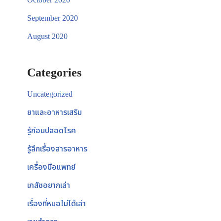
September 2020
August 2020
Categories
Uncategorized
ยาและอาหารเสริม
รู้ก่อนปลอดโรค
รู้ลึกเรื่องสารอาหาร
เครื่องมือแพทย์
เภสัชอยากเล่า
เรื่องที่หมอไม่ได้เล่า