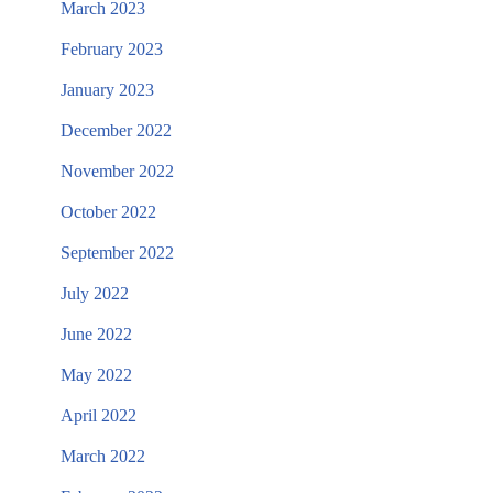
March 2023
February 2023
January 2023
December 2022
November 2022
October 2022
September 2022
July 2022
June 2022
May 2022
April 2022
March 2022