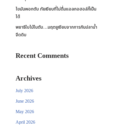
ไขมันพอกตับ ภัยเงียบที่ไม่ดื่มแอลกอฮอล์ก็เป็น
ได้
พยาธิใบไม้ในตับ…มฤตยูเงียบจากการกินปลาน้ำ
จืดดิบ
Recent Comments
Archives
July 2026
June 2026
May 2026
April 2026