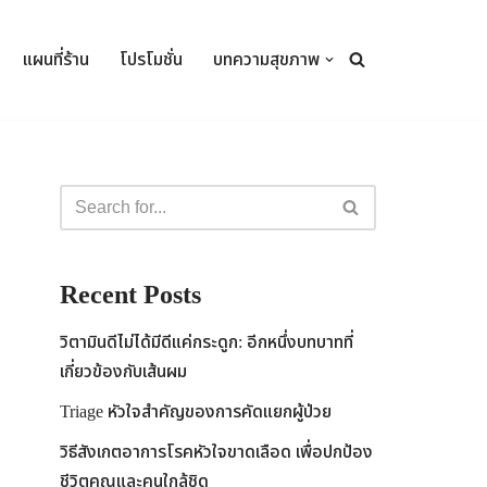
แผนที่ร้าน
โปรโมชั่น
บทความสุขภาพ
Recent Posts
วิตามินดีไม่ได้มีดีแค่กระดูก: อีกหนึ่งบทบาทที่
เกี่ยวข้องกับเส้นผม
Triage หัวใจสำคัญของการคัดแยกผู้ป่วย
วิธีสังเกตอาการโรคหัวใจขาดเลือด เพื่อปกป้อง
ชีวิตคุณและคนใกล้ชิด