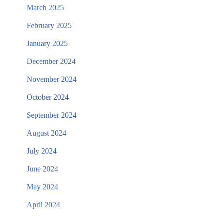
March 2025
February 2025
January 2025
December 2024
November 2024
October 2024
September 2024
August 2024
July 2024
June 2024
May 2024
April 2024