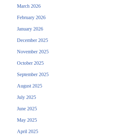
March 2026
February 2026
January 2026
December 2025
November 2025
October 2025
September 2025
August 2025
July 2025
June 2025
May 2025
April 2025