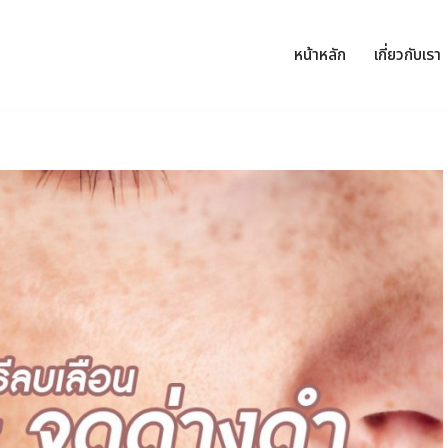
หน้าหลัก
เกี่ยวกับเรา