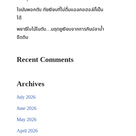
ไขมันพอกตับ ภัยเงียบที่ไม่ดื่มแอลกอฮอล์ก็เป็น
ได้
พยาธิใบไม้ในตับ…มฤตยูเงียบจากการกินปลาน้ำ
จืดดิบ
Recent Comments
Archives
July 2026
June 2026
May 2026
April 2026