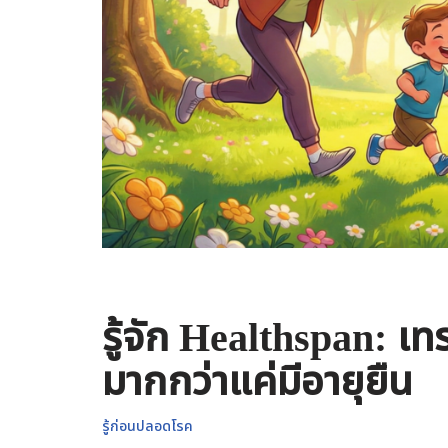
รู้จัก Healthspan: เท
มากกว่าแค่มีอายุยืน
รู้ก่อนปลอดโรค