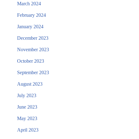
March 2024
February 2024
January 2024
December 2023
November 2023
October 2023
September 2023
August 2023
July 2023
June 2023
May 2023
April 2023