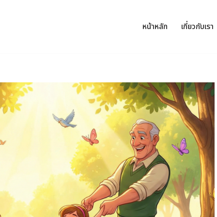
หน้าหลัก
เกี่ยวกับเรา