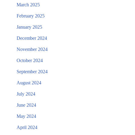
March 2025
February 2025
January 2025
December 2024
November 2024
October 2024
September 2024
August 2024
July 2024
June 2024
May 2024
April 2024