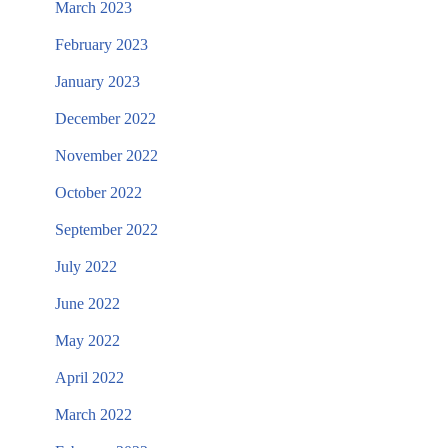
March 2023
February 2023
January 2023
December 2022
November 2022
October 2022
September 2022
July 2022
June 2022
May 2022
April 2022
March 2022