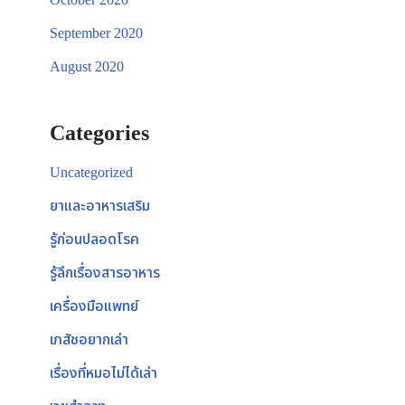
September 2020
August 2020
Categories
Uncategorized
ยาและอาหารเสริม
รู้ก่อนปลอดโรค
รู้ลึกเรื่องสารอาหาร
เครื่องมือแพทย์
เภสัชอยากเล่า
เรื่องที่หมอไม่ได้เล่า