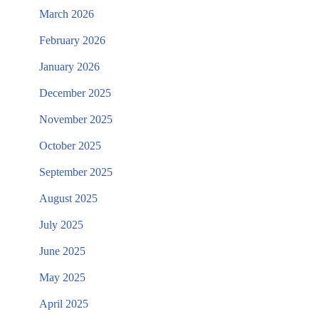
March 2026
February 2026
January 2026
December 2025
November 2025
October 2025
September 2025
August 2025
July 2025
June 2025
May 2025
April 2025