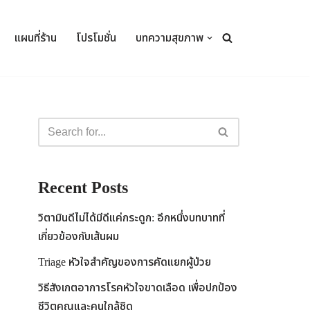
แผนที่ร้าน
โปรโมชั่น
บทความสุขภาพ
Recent Posts
วิตามินดีไม่ได้มีดีแค่กระดูก: อีกหนึ่งบทบาทที่
เกี่ยวข้องกับเส้นผม
Triage หัวใจสำคัญของการคัดแยกผู้ป่วย
วิธีสังเกตอาการโรคหัวใจขาดเลือด เพื่อปกป้อง
ชีวิตคุณและคนใกล้ชิด