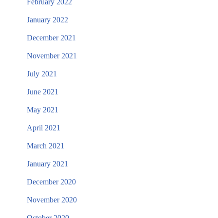
February 2022
January 2022
December 2021
November 2021
July 2021
June 2021
May 2021
April 2021
March 2021
January 2021
December 2020
November 2020
October 2020