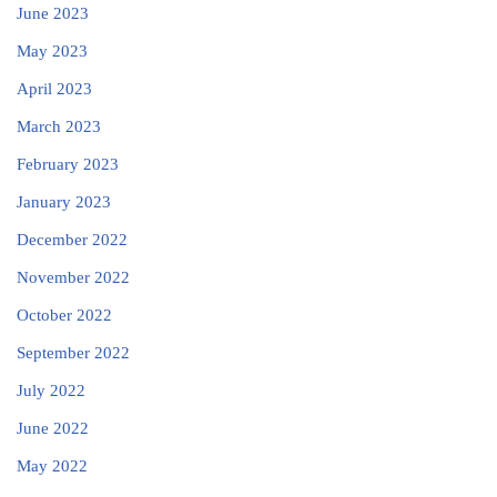
June 2023
May 2023
April 2023
March 2023
February 2023
January 2023
December 2022
November 2022
October 2022
September 2022
July 2022
June 2022
May 2022