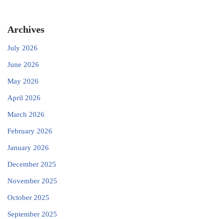
Archives
July 2026
June 2026
May 2026
April 2026
March 2026
February 2026
January 2026
December 2025
November 2025
October 2025
September 2025