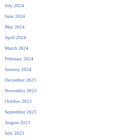
July 2024
June 2024
May 2024
April 2024
March 2024
February 2024
January 2024
December 2023
November 2023
October 2023
September 2023
August 2023
July 2023