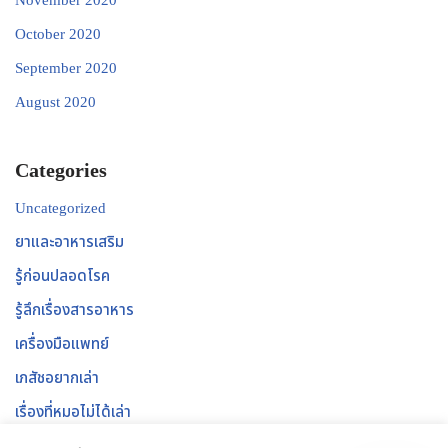
November 2020
October 2020
September 2020
August 2020
Categories
Uncategorized
ยาและอาหารเสริม
รู้ก่อนปลอดโรค
รู้ลึกเรื่องสารอาหาร
เครื่องมือแพทย์
เภสัชอยากเล่า
เรื่องที่หมอไม่ได้เล่า
เวชสำอาง