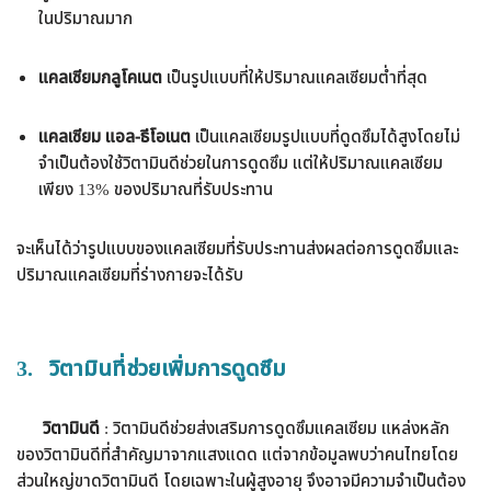
ในปริมาณมาก
แคลเซียมกลูโคเนต
เป็นรูปแบบที่ให้ปริมาณแคลเซียมต่ำที่สุด
แคลเซียม แอล-ธีโอเนต
เป็นแคลเซียมรูปแบบที่ดูดซึมได้สูงโดยไม่
จำเป็นต้องใช้วิตามินดีช่วยในการดูดซึม แต่ให้ปริมาณแคลเซียม
เพียง 13% ของปริมาณที่รับประทาน
จะเห็นได้ว่ารูปแบบของแคลเซียมที่รับประทานส่งผลต่อการดูดซึมและ
ปริมาณแคลเซียมที่ร่างกายจะได้รับ
3.
วิตามินที่ช่วยเพิ่มการดูดซึม
วิตามินดี
: วิตามินดีช่วยส่งเสริมการดูดซึมแคลเซียม แหล่งหลัก
ของวิตามินดีที่สำคัญมาจากแสงแดด แต่จากข้อมูลพบว่าคนไทยโดย
ส่วนใหญ่ขาดวิตามินดี โดยเฉพาะในผู้สูงอายุ จึงอาจมีความจำเป็นต้อง