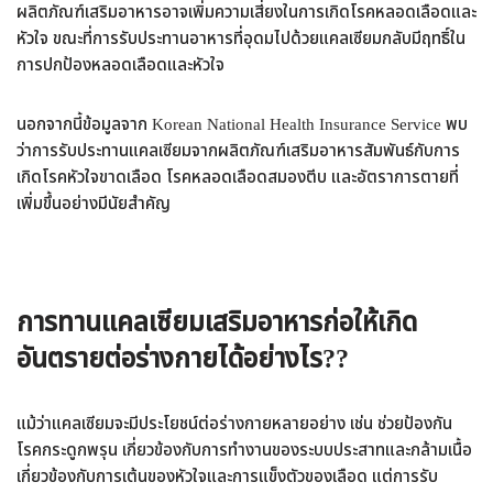
ผลิตภัณฑ์เสริมอาหารอาจเพิ่มความเสี่ยงในการเกิดโรคหลอดเลือดและ
หัวใจ ขณะที่การรับประทานอาหารที่อุดมไปด้วยแคลเซียมกลับมีฤทธิ์ใน
การปกป้องหลอดเลือดและหัวใจ
นอกจากนี้ข้อมูลจาก Korean National Health Insurance Service พบ
ว่าการรับประทานแคลเซียมจากผลิตภัณฑ์เสริมอาหารสัมพันธ์กับการ
เกิดโรคหัวใจขาดเลือด โรคหลอดเลือดสมองตีบ และอัตราการตายที่
เพิ่มขึ้นอย่างมีนัยสำคัญ
การทานแคลเซียมเสริมอาหารก่อให้เกิด
อันตรายต่อร่างกายได้อย่างไร
??
แม้ว่าแคลเซียมจะมีประโยชน์ต่อร่างกายหลายอย่าง เช่น ช่วยป้องกัน
โรคกระดูกพรุน เกี่ยวข้องกับการทำงานของระบบประสาทและกล้ามเนื้อ
เกี่ยวข้องกับการเต้นของหัวใจและการแข็งตัวของเลือด แต่การรับ