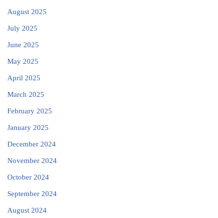
August 2025
July 2025
June 2025
May 2025
April 2025
March 2025
February 2025
January 2025
December 2024
November 2024
October 2024
September 2024
August 2024