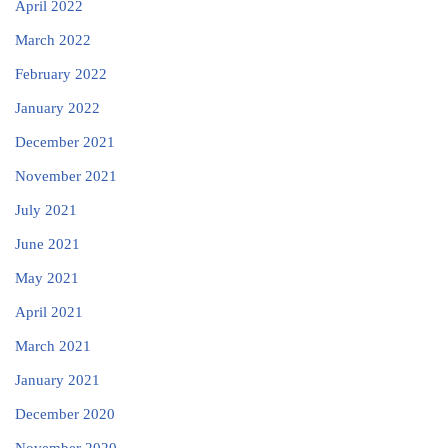
April 2022
March 2022
February 2022
January 2022
December 2021
November 2021
July 2021
June 2021
May 2021
April 2021
March 2021
January 2021
December 2020