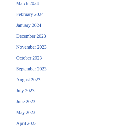
March 2024
February 2024
January 2024
December 2023
November 2023
October 2023
September 2023
August 2023
July 2023
June 2023
May 2023
April 2023