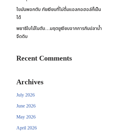
ไขมันพอกตับ ภัยเงียบที่ไม่ดื่มแอลกอฮอล์ก็เป็น
ได้
พยาธิใบไม้ในตับ…มฤตยูเงียบจากการกินปลาน้ำ
จืดดิบ
Recent Comments
Archives
July 2026
June 2026
May 2026
April 2026