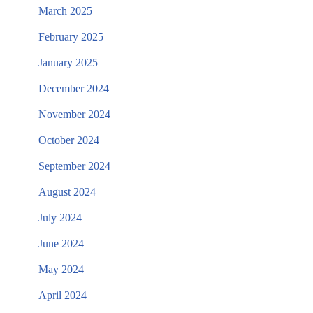
March 2025
February 2025
January 2025
December 2024
November 2024
October 2024
September 2024
August 2024
July 2024
June 2024
May 2024
April 2024