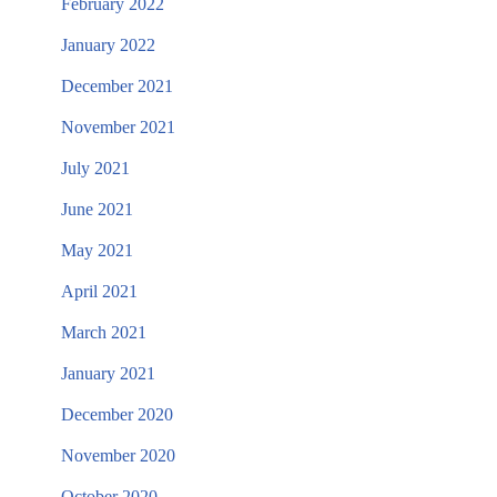
February 2022
January 2022
December 2021
November 2021
July 2021
June 2021
May 2021
April 2021
March 2021
January 2021
December 2020
November 2020
October 2020