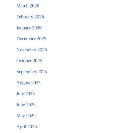
March 2026
February 2026
January 2026
December 2025
November 2025
October 2025
September 2025
August 2025
July 2025
June 2025
May 2025
April 2025