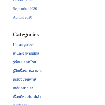
September 2020
August 2020
Categories
Uncategorized
ยาและอาหารเสริม
รู้ก่อนปลอดโรค
รู้ลึกเรื่องสารอาหาร
เครื่องมือแพทย์
เภสัชอยากเล่า
เรื่องที่หมอไม่ได้เล่า