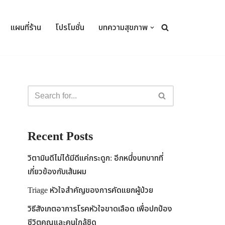
แผนที่ร้าน
โปรโมชั่น
บทความสุขภาพ
Recent Posts
วิตามินดีไม่ได้มีดีแค่กระดูก: อีกหนึ่งบทบาทที่
เกี่ยวข้องกับเส้นผม
Triage หัวใจสำคัญของการคัดแยกผู้ป่วย
วิธีสังเกตอาการโรคหัวใจขาดเลือด เพื่อปกป้อง
ชีวิตคุณและคนใกล้ชิด