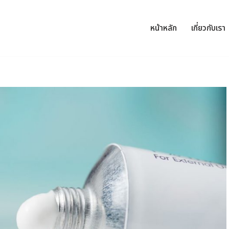
หน้าหลัก
เกี่ยวกับเรา