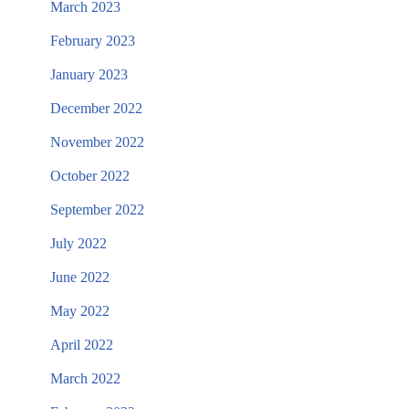
March 2023
February 2023
January 2023
December 2022
November 2022
October 2022
September 2022
July 2022
June 2022
May 2022
April 2022
March 2022