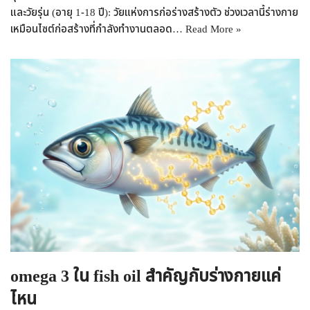
และวัยรุ่น (อายุ 1-18 ปี): วัยแห่งการก่อร่างสร้างตัว ช่วงเวลานี้ร่างกาย
เหมือนไซต์ก่อสร้างที่กำลังทำงานตลอด…
Read More »
omega 3 ใน fish oil สำคัญกับร่างกายแค่
ไหน