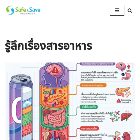
Skip
to
content
รู้ลึกเรื่องสารอาหาร