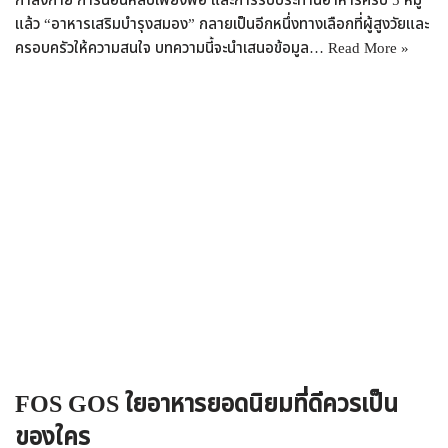
กำลังกาย การนอนหลับเพียงพอ และการรับประทานอาหารครบ 5 หมู่
แล้ว “อาหารเสริมบำรุงสมอง” กลายเป็นอีกหนึ่งทางเลือกที่ผู้สูงวัยและ
ครอบครัวให้ความสนใจ บทความนี้จะนำเสนอข้อมูล…
Read More »
FOS GOS ใยอาหารยอดนิยมที่ดีควรเป็น
ของใคร