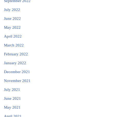
September 2022
July 2022
June 2022
May 2022
April 2022
March 2022
February 2022
January 2022
December 2021
November 2021
July 2021
June 2021
May 2021
April 2021