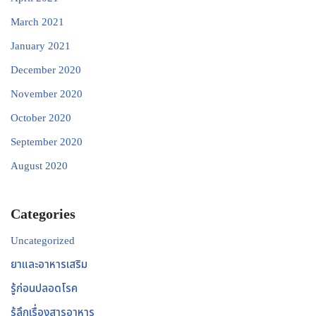
March 2021
January 2021
December 2020
November 2020
October 2020
September 2020
August 2020
Categories
Uncategorized
ยาและอาหารเสริม
รู้ก่อนปลอดโรค
รู้ลึกเรื่องสารอาหาร