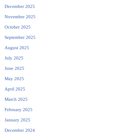
December 2025
November 2025
October 2025
September 2025
August 2025
July 2025
June 2025
May 2025
April 2025
March 2025
February 2025
January 2025
December 2024