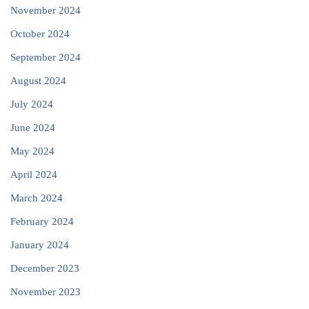
November 2024
October 2024
September 2024
August 2024
July 2024
June 2024
May 2024
April 2024
March 2024
February 2024
January 2024
December 2023
November 2023