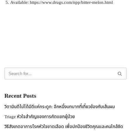
Available: https://www.drugs.com/npp/bitter-melon.html
Recent Posts
วิตามินดีไม่ได้มีดีแค่กระดูก: อีกหนึ่งบทบาทที่เกี่ยวข้องกับเส้นผม
Triage หัวใจสำคัญของการคัดแยกผู้ป่วย
วิธีสังเกตอาการโรคหัวใจขาดเลือด เพื่อปกป้องชีวิตคุณและคนใกล้ชิด