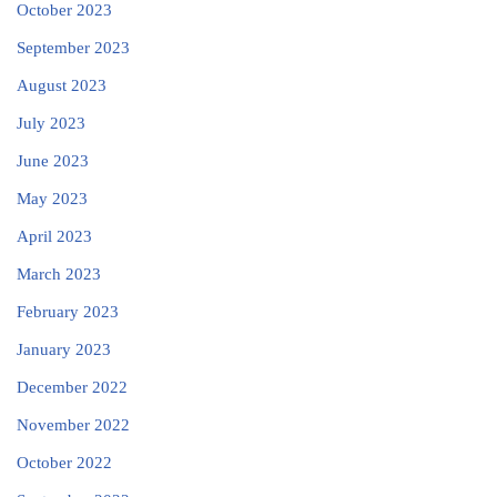
October 2023
September 2023
August 2023
July 2023
June 2023
May 2023
April 2023
March 2023
February 2023
January 2023
December 2022
November 2022
October 2022