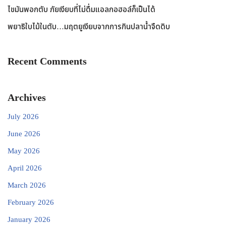
ไขมันพอกตับ ภัยเงียบที่ไม่ดื่มแอลกอฮอล์ก็เป็นได้
พยาธิใบไม้ในตับ…มฤตยูเงียบจากการกินปลาน้ำจืดดิบ
Recent Comments
Archives
July 2026
June 2026
May 2026
April 2026
March 2026
February 2026
January 2026