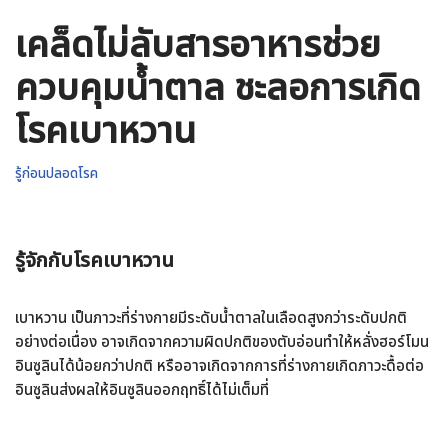
เคล็ดไม่ลับสารอาหารช่วย
ควบคุมน้ำตาล ชะลอการเกิด
โรคเบาหวาน
รู้ก่อนปลอดโรค
รู้จักกับโรคเบาหวาน
เบาหวาน เป็นภาวะที่ร่างกายมีระดับน้ำตาลในเลือดสูงกว่าระดับปกติ
อย่างต่อเนื่อง อาจเกิดจากความผิดปกติของตับอ่อนทำให้หลั่งฮอร์โมน
อินซูลินได้น้อยกว่าปกติ หรืออาจเกิดจากการที่ร่างกายเกิดภาวะดื้อต่อ
อินซูลินส่งผลให้อินซูลินออกฤทธิ์ได้ไม่เต็มที่